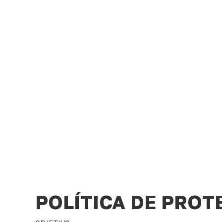
Polític
POLÍTICA DE PROT