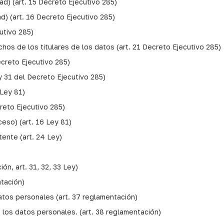
dad) (art. 15 Decreto Ejecutivo 285)
ad) (art. 16 Decreto Ejecutivo 285)
utivo 285)
hos de los titulares de los datos (art. 21 Decreto Ejecutivo 285)
Decreto Ejecutivo 285)
 y 31 del Decreto Ejecutivo 285)
 Ley 81)
creto Ejecutivo 285)
ceso) (art. 16 Ley 81)
tente (art. 24 Ley)
ón, art. 31, 32, 33 Ley)
ntación)
datos personales (art. 37 reglamentación)
 los datos personales. (art. 38 reglamentación)