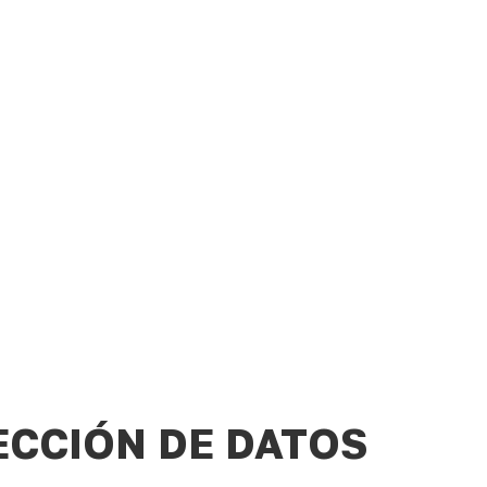
a de Protección 
ECCIÓN DE DATOS