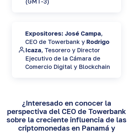
(GMT-3)
Expositores:
José Campa
,
CEO de Towerbank y
Rodrigo
Icaza
, Tesorero y Director
Ejecutivo de la Cámara de
Comercio Digital y Blockchain
¿Interesado en conocer la
perspectiva del CEO de Towerbank
sobre la creciente influencia de las
criptomonedas en Panamá y