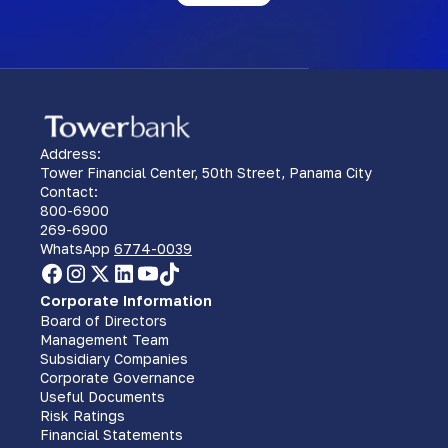
Address:
Tower Financial Center, 50th Street, Panama City
Contact:
800-6900
269-6900
WhatsApp
6774-0039
Corporate Information
Board of Directors
Management Team
Subsidiary Companies
Corporate Governance
Useful Documents
Risk Ratings
Financial Statements