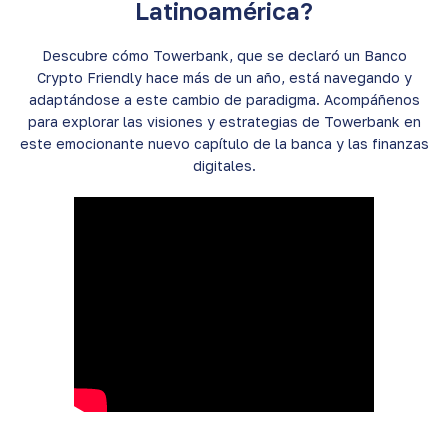
Latinoamérica?
Descubre cómo Towerbank, que se declaró un Banco
Crypto Friendly hace más de un año, está navegando y
adaptándose a este cambio de paradigma. Acompáñenos
para explorar las visiones y estrategias de Towerbank en
este emocionante nuevo capítulo de la banca y las finanzas
digitales.