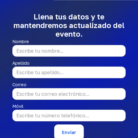
Llena tus datos y te
mantendremos actualizado del
evento.
Nombre
Apellido
Correo
Móvil