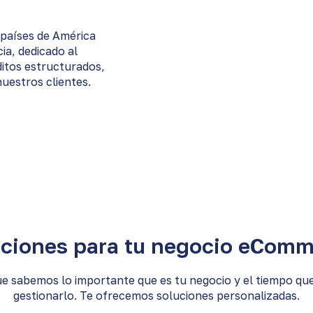
 países de América
ia, dedicado al
ditos estructurados,
nuestros clientes.
ciones para tu negocio eCom
e sabemos lo importante que es tu negocio y el tiempo que
gestionarlo. Te ofrecemos soluciones personalizadas.