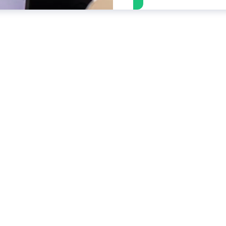
Invierte y h