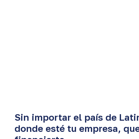
Sin importar el país de Lat
donde esté tu empresa, qu