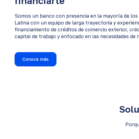
financiarte
Somos un banco con presencia en la mayoría de los
Latina con un equipo de larga trayectoria y experienc
financiamiento de créditos de comercio exterior, cré
capital de trabajo y enfocado en las necesidades de 
Conoce más
Solu
Porqu