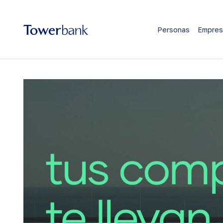
Personas
Empres