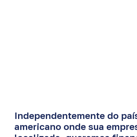
Independentemente do país
americano onde sua empres