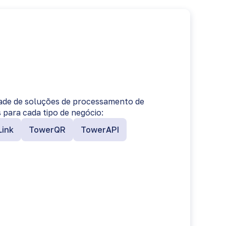
ade de soluções de processamento de
para cada tipo de negócio:
ink
TowerQR
TowerAPI