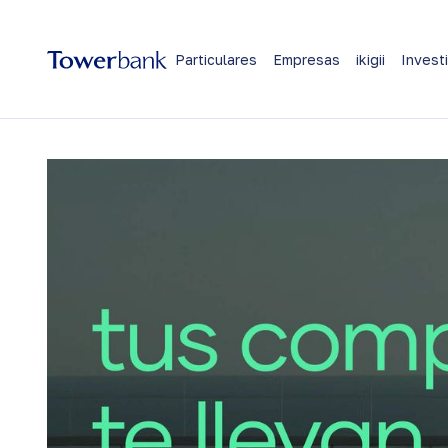
Particulares
Empresas
ikigii
Invest