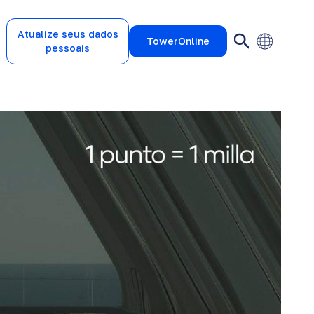
Atualize seus dados
TowerOnline
pessoais