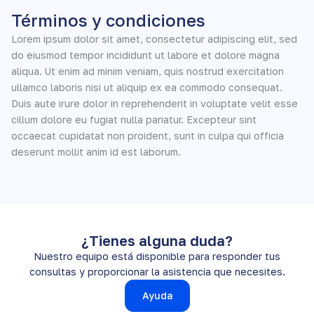
Términos y condiciones
Lorem ipsum dolor sit amet, consectetur adipiscing elit, sed
do eiusmod tempor incididunt ut labore et dolore magna
aliqua. Ut enim ad minim veniam, quis nostrud exercitation
ullamco laboris nisi ut aliquip ex ea commodo consequat.
Duis aute irure dolor in reprehenderit in voluptate velit esse
cillum dolore eu fugiat nulla pariatur. Excepteur sint
occaecat cupidatat non proident, sunt in culpa qui officia
deserunt mollit anim id est laborum.
¿Tienes alguna duda?
Nuestro equipo está disponible para responder tus
consultas y proporcionar la asistencia que necesites.
Ayuda