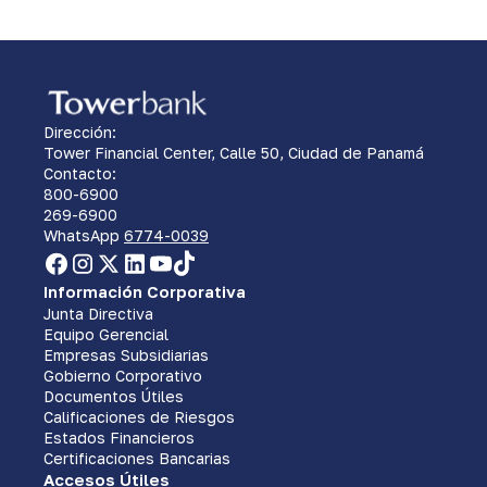
Dirección:
Tower Financial Center, Calle 50, Ciudad de Panamá
Contacto:
800-6900
269-6900
WhatsApp
6774-0039
Información Corporativa
Junta Directiva
Equipo Gerencial
Empresas Subsidiarias
Gobierno Corporativo
Documentos Útiles
Calificaciones de Riesgos
Estados Financieros
Certificaciones Bancarias
Accesos Útiles