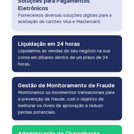
Soluções para Pagamentos
Eletrônicos
Fornecemos diversas soluções digitais para a
aceitação de cartões Visa e Mastercard.
Liquidação em 24 horas
Liquidamos as vendas do seu negócio na sua
conta em dólares dentro de um prazo de 24
horas.
Gestão de Monitoramento de Fraude
Monitoramos os movimentos transacionais para
a prevenção de fraude, com o objetivo de
melhorar os níveis de aprovação e reduzir
perdas potenciais.
Administração de Chargebacks