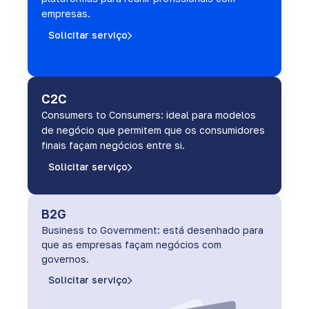
empresas.
Solicitar serviço
C2C
Consumers to Consumers: ideal para modelos
de negócio que permitem que os consumidores
finais façam negócios entre si.
Solicitar serviço
B2G
Business to Government: está desenhado para
que as empresas façam negócios com
governos.
Solicitar serviço