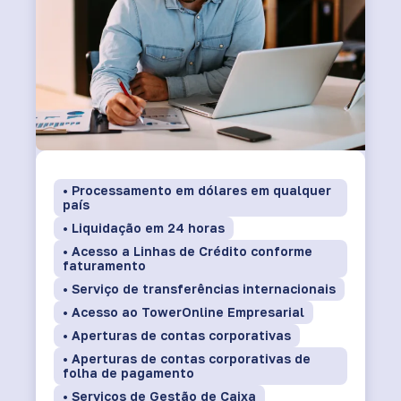
• Processamento em dólares em qualquer
país
• Liquidação em 24 horas
• Acesso a Linhas de Crédito conforme
faturamento
• Serviço de transferências internacionais
• Acesso ao TowerOnline Empresarial
• Aperturas de contas corporativas
• Aperturas de contas corporativas de
folha de pagamento
• Serviços de Gestão de Caixa