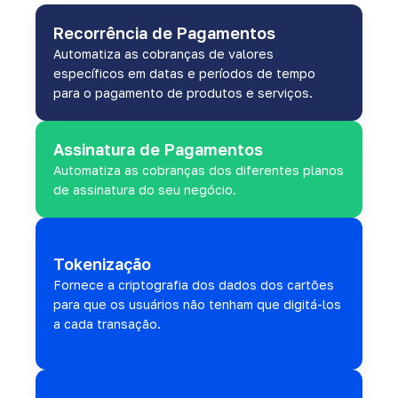
Recorrência de Pagamentos
Automatiza as cobranças de valores
específicos em datas e períodos de tempo
para o pagamento de produtos e serviços.
Assinatura de Pagamentos
Automatiza as cobranças dos diferentes planos
de assinatura do seu negócio.
Tokenização
Fornece a criptografia dos dados dos cartões
para que os usuários não tenham que digitá-los
a cada transação.