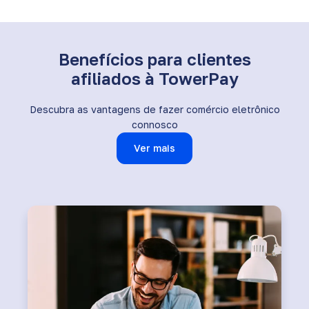
Benefícios para clientes
afiliados à TowerPay
Descubra as vantagens de fazer comércio eletrônico
connosco
Ver mais