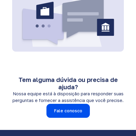
Tem alguma dúvida ou precisa de
ajuda?
Nossa equipe está à disposição para responder suas
perguntas e fornecer a assistência que você precise.
Fale conosco