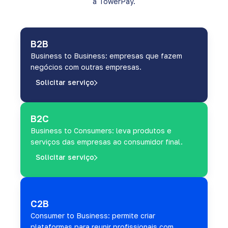
a TowerPay.
B2B
Business to Business: empresas que fazem
negócios com outras empresas.
Solicitar serviço
B2C
Business to Consumers: leva produtos e
serviços das empresas ao consumidor final.
Solicitar serviço
C2B
Consumer to Business: permite criar
plataformas para reunir profissionais com