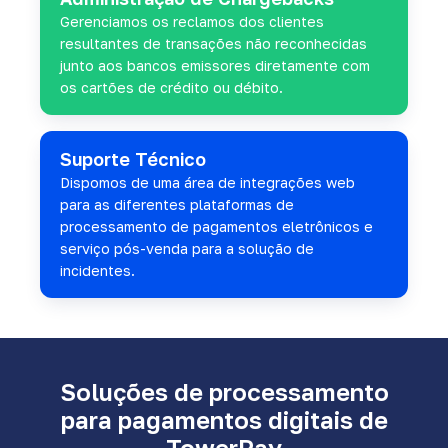
Gerenciamos os reclamos dos clientes
resultantes de transações não reconhecidas
junto aos bancos emissores diretamente com
os cartões de crédito ou débito.
Suporte Técnico
Dispomos de uma área de integrações web
para as diferentes plataformas de
processamento de pagamentos eletrônicos e
serviço pós-venda para a solução de
incidentes.
Soluções de processamento
para pagamentos digitais de
TowerPay