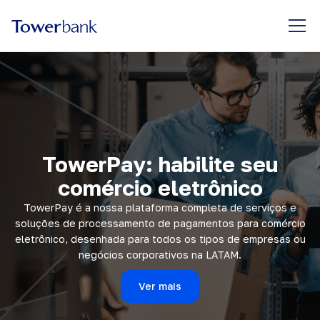
TowerPay: habilite seu
comércio eletrônico
TowerPay é a nossa plataforma completa de serviços e
soluções de processamento de pagamentos para comércio
eletrônico, desenhada para todos os tipos de empresas ou
negócios corporativos na LATAM.
Ver mais