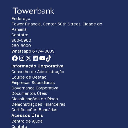
Endereço:
Tower Financial Center, 50th Street, Cidade do
Panamá
Contato:
800-6900
269-6900
Whatsapp
6774-0039
Informação Corporativa
Conselho de Administração
Equipe de Gestão
Empresas Subsidiárias
Governança Corporativa
Documentos Úteis
Classificações de Risco
Demonstrações Financeiras
Certificações Bancárias
Acessos Úteis
Centro de Ajuda
Contato