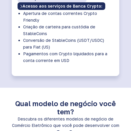
Acesso aos serviços de Banca Crypto:
Apertura de contas correntes Crypto
Friendly
Criação de carteira para custódia de
StableCoins
Conversão de StableCoins (USDT/USDC)
para Fiat (US)
Pagamentos com Crypto liquidados para a
conta corrente em USD
Qual modelo de negócio você
tem?
Descubra os diferentes modelos de negócio de
Comércio Eletrônico que você pode desenvolver com