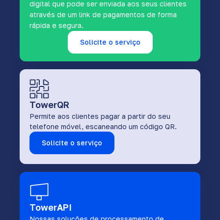
digital que pode ser enviada aos seus clientes
através de um link de pagamentos de forma
rápida e segura.
Solicite o serviço
TowerQR
Permite aos clientes pagar a partir do seu
telefone móvel, escaneando um código QR.
Solicite o serviço
TowerAPI
Nossas soluções de processamento de