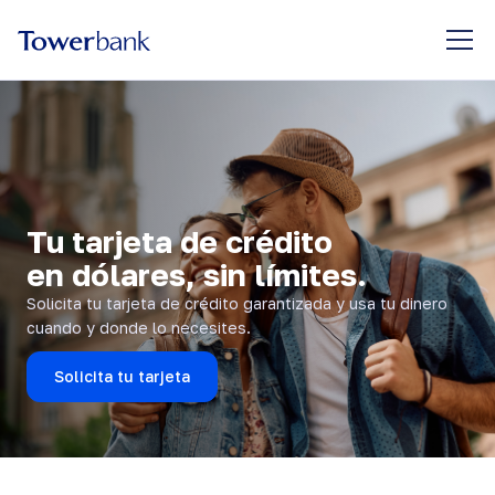
Tu tarjeta de crédito
en dólares, sin límites.
Solicita tu tarjeta de crédito garantizada y usa tu dinero
cuando y donde lo necesites.
Solicita tu tarjeta