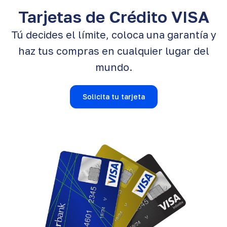
Tarjetas de Crédito VISA
Tú decides el límite, coloca una garantía y
haz tus compras en cualquier lugar del
mundo.
Solicita tu tarjeta