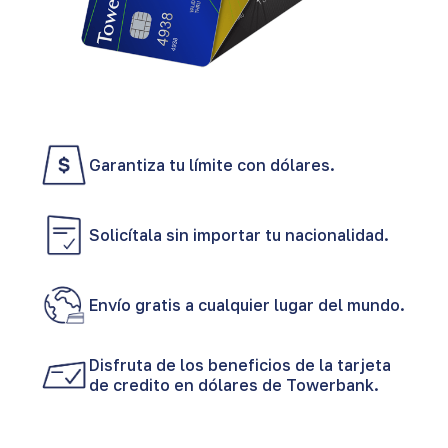
Garantiza tu límite con dólares.
Solicítala sin importar tu nacionalidad.
Envío gratis a cualquier lugar del mundo.
Disfruta de los beneficios de la tarjeta
de credito en dólares de Towerbank.