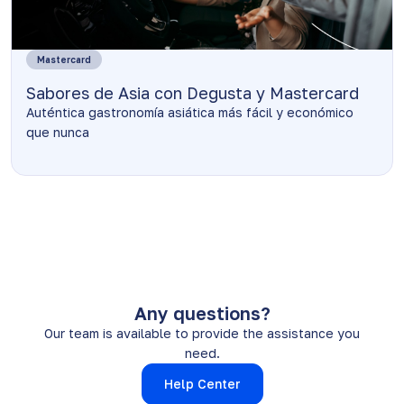
Mastercard
Sabores de Asia con Degusta y Mastercard
Auténtica gastronomía asiática más fácil y económico
que nunca
Any questions?
Our team is available to provide the assistance you
need.
Help Center