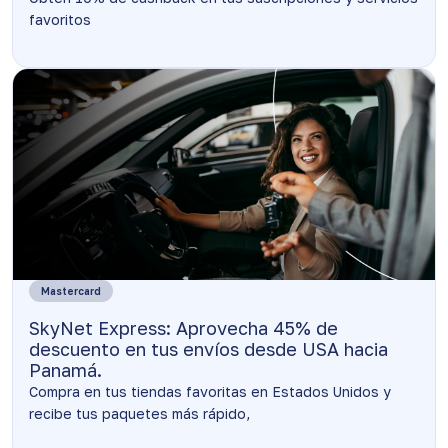
favoritos
Mastercard
SkyNet Express: Aprovecha 45% de
descuento en tus envíos desde USA hacia
Panamá.
Compra en tus tiendas favoritas en Estados Unidos y
recibe tus paquetes más rápido,