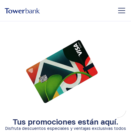
Tus promociones están aquí.
Disfruta descuentos especiales y ventajas exclusivas todos