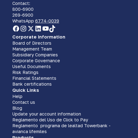
Contact:
800-6900
269-6900
WhatsApp
6774-0039
Corporate Information
Board of Directors
Management Team
Subsidiary Companies
Corporate Governance
Useful Documents
Risk Ratings
Financial Statements
Bank certifications
Quick Links
Help
Contact us
Blog
Update your account information
Reglamento del Uso de Click to Pay
Reglamento programa de lealtad Towerbank -
avianca lifemiles
Products