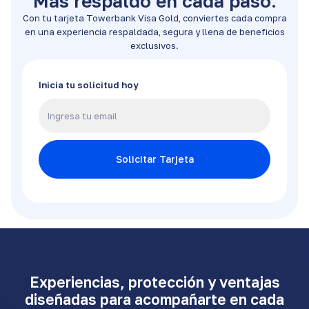
Más respaldo en cada paso.
Con tu tarjeta Towerbank Visa Gold, conviertes cada compra
en una experiencia respaldada, segura y llena de beneficios
exclusivos.
Inicia tu solicitud hoy
Experiencias, protección y ventajas
diseñadas para acompañarte en cada