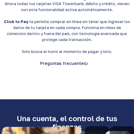
Ahora todas tus tarjetas VISA Towerbank, débito y crédito, vienen
con esta funcionalidad activa automáticamente.
Click to Pay
te permite comprar en línea sin tener que ingresar los
datos de tu tarjeta en cada compra. Funciona en miles de
comercios dentro y fuera del país, con tecnología avanzada que
protege cada transacción.
Solo busca el ícono al momento de pagar y listo.
Preguntas frecuentes
Una cuenta, el control de tus
finanzas