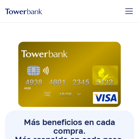
Más beneficios en cada
compra.